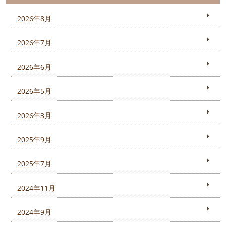
2026年8月
2026年7月
2026年6月
2026年5月
2026年3月
2025年9月
2025年7月
2024年11月
2024年9月