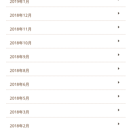
2019年1月
2018年12月
2018年11月
2018年10月
2018年9月
2018年8月
2018年6月
2018年5月
2018年3月
2018年2月