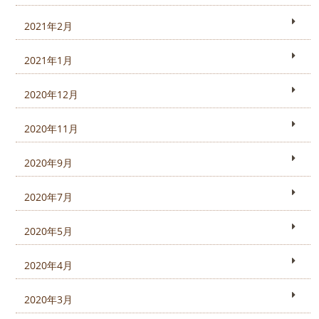
2021年2月
2021年1月
2020年12月
2020年11月
2020年9月
2020年7月
2020年5月
2020年4月
2020年3月