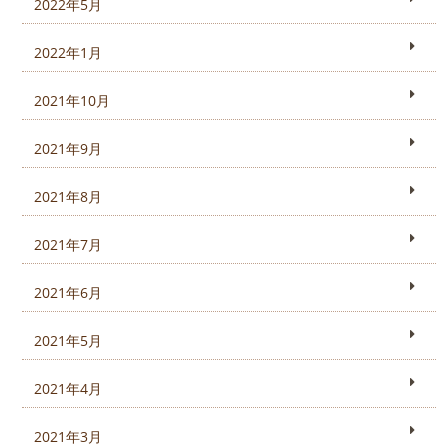
2022年5月
2022年1月
2021年10月
2021年9月
2021年8月
2021年7月
2021年6月
2021年5月
2021年4月
2021年3月