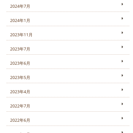
2024年7月
2024年1月
2023年11月
2023年7月
2023年6月
2023年5月
2023年4月
2022年7月
2022年6月