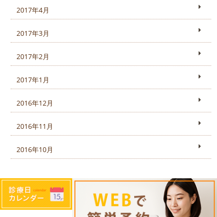
2017年4月
2017年3月
2017年2月
2017年1月
2016年12月
2016年11月
2016年10月