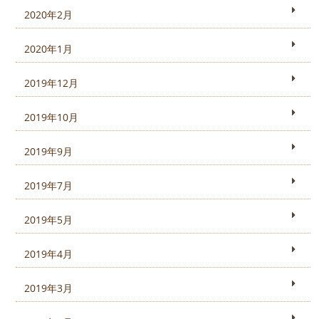
2020年2月
2020年1月
2019年12月
2019年10月
2019年9月
2019年7月
2019年5月
2019年4月
2019年3月