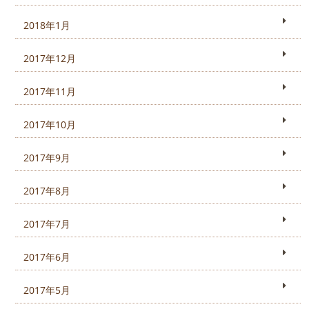
2018年1月
2017年12月
2017年11月
2017年10月
2017年9月
2017年8月
2017年7月
2017年6月
2017年5月