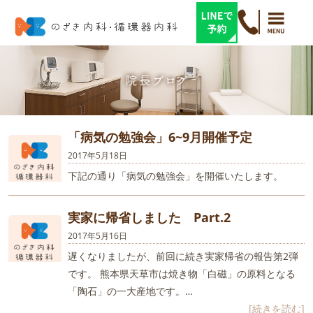
「病気の勉強会」6~9月開催予定
2017年5月18日
下記の通り「病気の勉強会」を開催いたします。
実家に帰省しました Part.2
2017年5月16日
遅くなりましたが、前回に続き実家帰省の報告第2弾
です。 熊本県天草市は焼き物「白磁」の原料となる
「陶石」の一大産地です。…
[続きを読む]