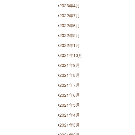
2023年4月
2022年7月
2022年6月
2022年5月
2022年1月
2021年10月
2021年9月
2021年8月
2021年7月
2021年6月
2021年5月
2021年4月
2021年3月
2021年2月