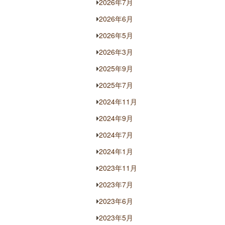
2026年7月
2026年6月
2026年5月
2026年3月
2025年9月
2025年7月
2024年11月
2024年9月
2024年7月
2024年1月
2023年11月
2023年7月
2023年6月
2023年5月