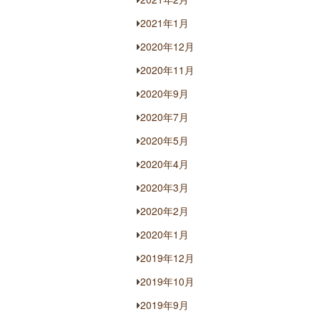
2021年1月
2020年12月
2020年11月
2020年9月
2020年7月
2020年5月
2020年4月
2020年3月
2020年2月
2020年1月
2019年12月
2019年10月
2019年9月