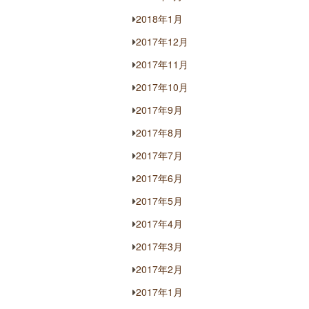
2018年1月
2017年12月
2017年11月
2017年10月
2017年9月
2017年8月
2017年7月
2017年6月
2017年5月
2017年4月
2017年3月
2017年2月
2017年1月