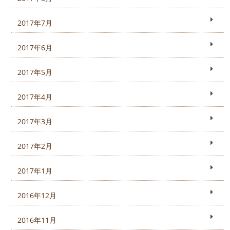
2017年7月
2017年6月
2017年5月
2017年4月
2017年3月
2017年2月
2017年1月
2016年12月
2016年11月