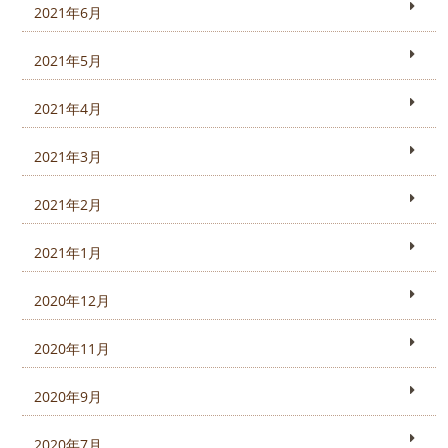
2021年6月
2021年5月
2021年4月
2021年3月
2021年2月
2021年1月
2020年12月
2020年11月
2020年9月
2020年7月