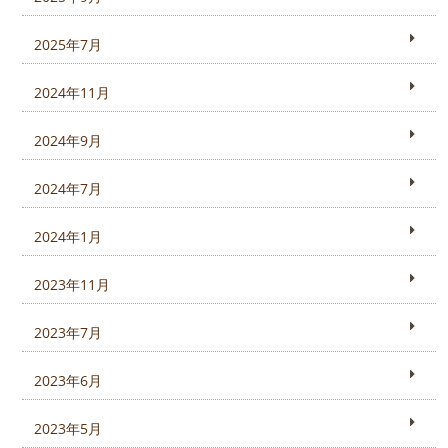
2025年7月
2024年11月
2024年9月
2024年7月
2024年1月
2023年11月
2023年7月
2023年6月
2023年5月