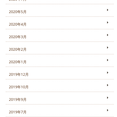
2020年5月
2020年4月
2020年3月
2020年2月
2020年1月
2019年12月
2019年10月
2019年9月
2019年7月