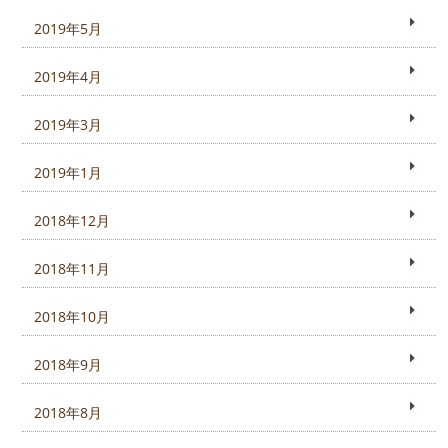
2019年5月
2019年4月
2019年3月
2019年1月
2018年12月
2018年11月
2018年10月
2018年9月
2018年8月