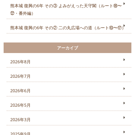
熊本城 復興の6年 その③ よみがえった天守閣（ルート⑱〜
㉒・番外編）
熊本城 復興の6年 その② 二の丸広場への道（ルート⑩〜⑰）
アーカイブ
2026年8月
2026年7月
2026年6月
2026年5月
2026年3月
2025年9月