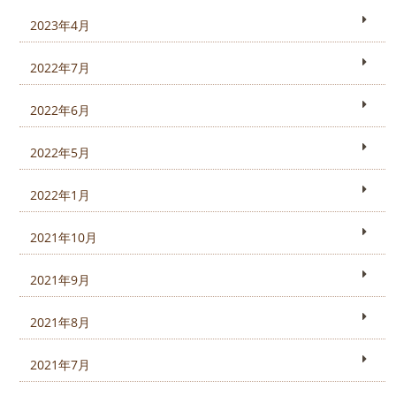
2023年4月
2022年7月
2022年6月
2022年5月
2022年1月
2021年10月
2021年9月
2021年8月
2021年7月