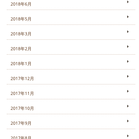
2018年6月
2018年5月
2018年3月
2018年2月
2018年1月
2017年12月
2017年11月
2017年10月
2017年9月
2017年8月