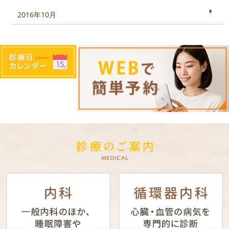
2016年10月