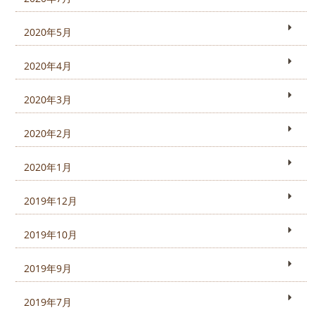
2020年5月
2020年4月
2020年3月
2020年2月
2020年1月
2019年12月
2019年10月
2019年9月
2019年7月