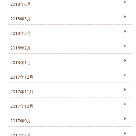
2018年6月
2018年5月
2018年3月
2018年2月
2018年1月
2017年12月
2017年11月
2017年10月
2017年9月
2017年8月