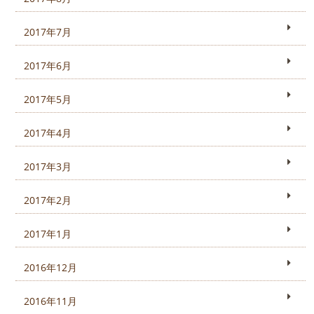
2017年7月
2017年6月
2017年5月
2017年4月
2017年3月
2017年2月
2017年1月
2016年12月
2016年11月