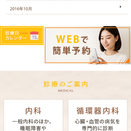
2016年10月