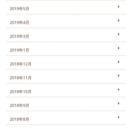
2019年5月
2019年4月
2019年3月
2019年1月
2018年12月
2018年11月
2018年10月
2018年9月
2018年8月