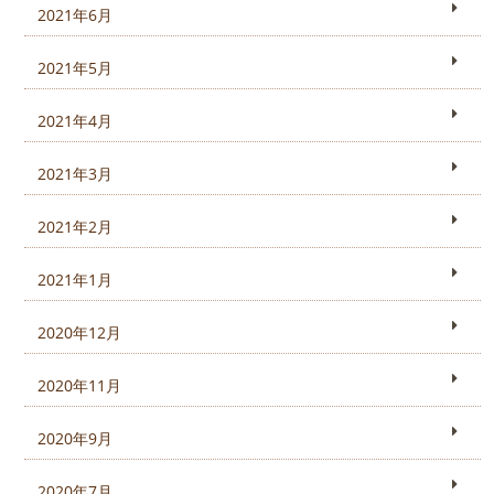
2021年6月
2021年5月
2021年4月
2021年3月
2021年2月
2021年1月
2020年12月
2020年11月
2020年9月
2020年7月