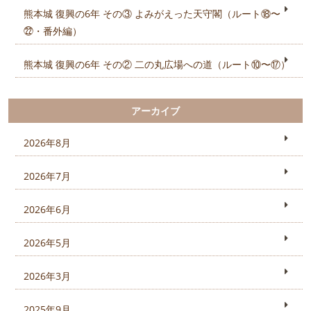
熊本城 復興の6年 その③ よみがえった天守閣（ルート⑱〜
㉒・番外編）
熊本城 復興の6年 その② 二の丸広場への道（ルート⑩〜⑰）
アーカイブ
2026年8月
2026年7月
2026年6月
2026年5月
2026年3月
2025年9月