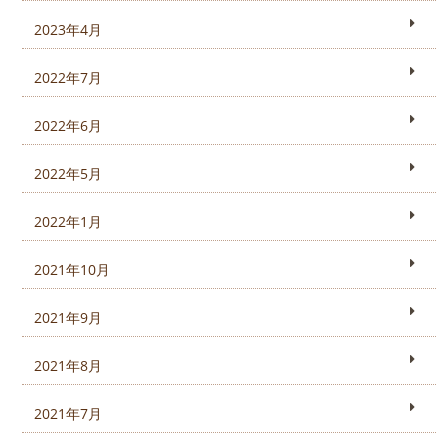
2023年4月
2022年7月
2022年6月
2022年5月
2022年1月
2021年10月
2021年9月
2021年8月
2021年7月