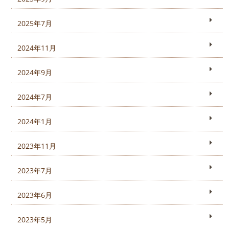
2025年7月
2024年11月
2024年9月
2024年7月
2024年1月
2023年11月
2023年7月
2023年6月
2023年5月