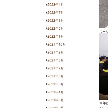
2023年4月
2022年7月
2022年6月
2022年5月
そん
2022年1月
2021年10月
2021年9月
2021年8月
2021年7月
2021年6月
2021年5月
2021年4月
2021年3月
今年
2021年2月