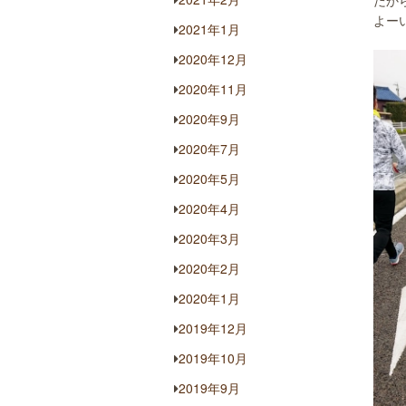
だか
よー
2021年1月
2020年12月
2020年11月
2020年9月
2020年7月
2020年5月
2020年4月
2020年3月
2020年2月
2020年1月
2019年12月
2019年10月
2019年9月