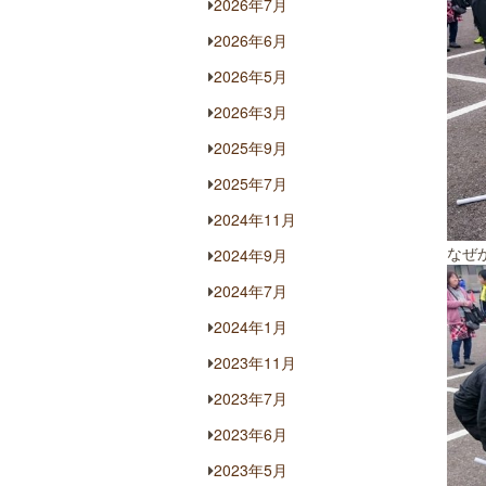
2026年7月
2026年6月
2026年5月
2026年3月
2025年9月
2025年7月
2024年11月
なぜ
2024年9月
2024年7月
2024年1月
2023年11月
2023年7月
2023年6月
2023年5月