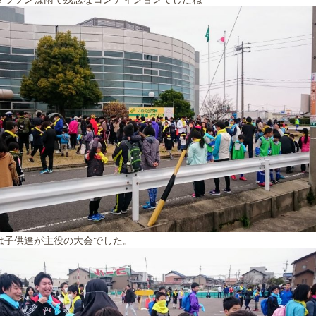
は子供達が主役の大会でした。