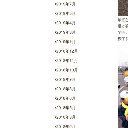
2019年7月
2019年5月
最初
2019年4月
足が
2019年3月
でも
後半
2019年1月
2018年12月
2018年11月
2018年10月
2018年9月
2018年8月
2018年6月
2018年5月
2018年3月
2018年2月