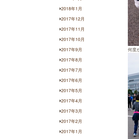
2018年1月
2017年12月
2017年11月
2017年10月
2017年9月
何度
2017年8月
2017年7月
2017年6月
2017年5月
2017年4月
2017年3月
2017年2月
2017年1月