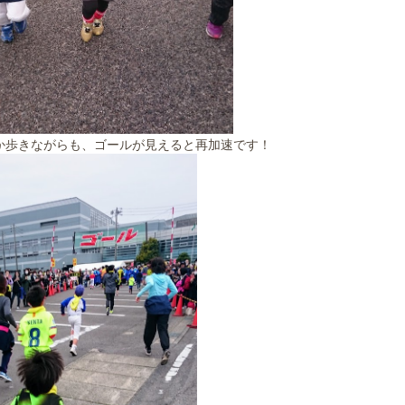
か歩きながらも、ゴールが見えると再加速です！