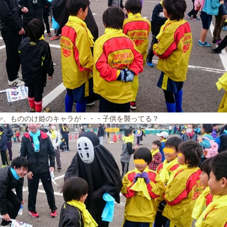
か、もののけ姫のキャラが・・・子供を襲ってる？