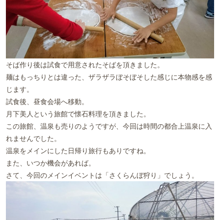
そば作り後は試食で用意されたそばを頂きました。
麺はもっちりとは違った、ザラザラぼそぼそした感じに本物感を感
じます。
試食後、昼食会場へ移動。
月下美人という旅館で懐石料理を頂きました。
この旅館、温泉も売りのようですが、今回は時間の都合上温泉に入
れませんでした。
温泉をメインにした日帰り旅行もありですね。
また、いつか機会があれば。
さて、今回のメインイベントは「さくらんぼ狩り」でしょう。