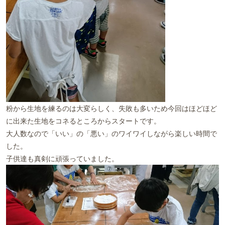
粉から生地を練るのは大変らしく、失敗も多いため今回はほどほど
に出来た生地をコネるところからスタートです。
大人数なので「いい」の「悪い」のワイワイしながら楽しい時間で
した。
子供達も真剣に頑張っていました。