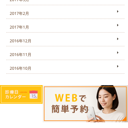
2017年2月
2017年1月
2016年12月
2016年11月
2016年10月