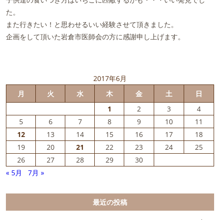
た。
また行きたい！と思わせるいい経験させて頂きました。
企画をして頂いた岩倉市医師会の方に感謝申し上げます。
2017年6月
月
火
水
木
金
土
日
1
2
3
4
5
6
7
8
9
10
11
12
13
14
15
16
17
18
19
20
21
22
23
24
25
26
27
28
29
30
« 5月
7月 »
最近の投稿