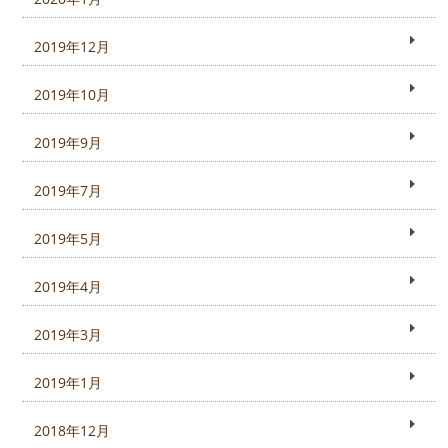
2019年12月
2019年10月
2019年9月
2019年7月
2019年5月
2019年4月
2019年3月
2019年1月
2018年12月