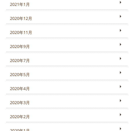
2021年1月
2020年12月
2020年11月
2020年9月
2020年7月
2020年5月
2020年4月
2020年3月
2020年2月
2020年1月