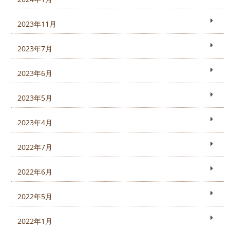
2023年11月
2023年7月
2023年6月
2023年5月
2023年4月
2022年7月
2022年6月
2022年5月
2022年1月