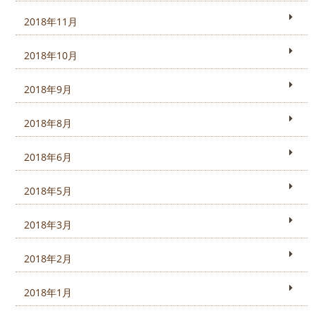
2018年11月
2018年10月
2018年9月
2018年8月
2018年6月
2018年5月
2018年3月
2018年2月
2018年1月