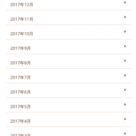
2017年12月
2017年11月
2017年10月
2017年9月
2017年8月
2017年7月
2017年6月
2017年5月
2017年4月
2017年3月