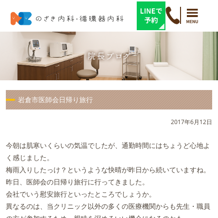
岩倉市医師会日帰り旅行
2017年6月12日
今朝は肌寒いくらいの気温でしたが、通勤時間にはちょうど心地よ
く感じました。
梅雨入りしたっけ？というような快晴が昨日から続いていますね。
昨日、医師会の日帰り旅行に行ってきました。
会社でいう慰安旅行といったところでしょうか。
異なるのは、当クリニック以外の多くの医療機関からも先生・職員