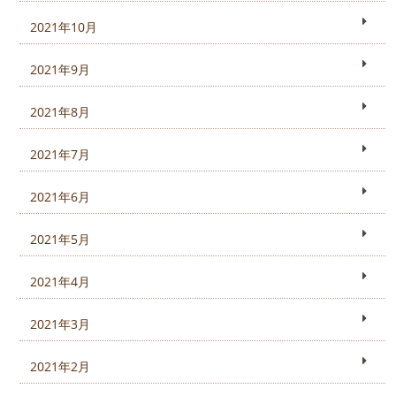
2021年10月
2021年9月
2021年8月
2021年7月
2021年6月
2021年5月
2021年4月
2021年3月
2021年2月