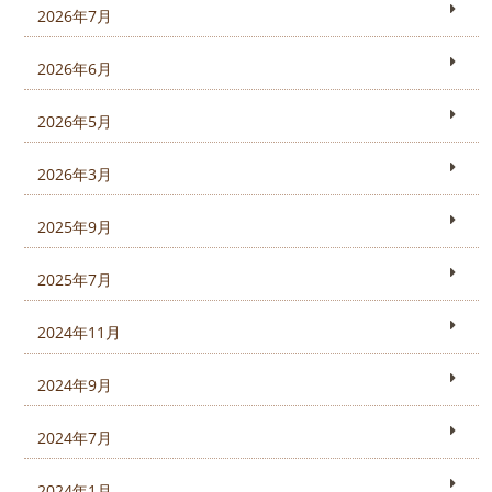
2026年7月
2026年6月
2026年5月
2026年3月
2025年9月
2025年7月
2024年11月
2024年9月
2024年7月
2024年1月