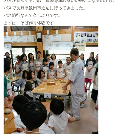
の方が参加するため、親睦を深めるいい機会になるのかも。
バスで長野県飯田市近辺に行ってきました。
バス旅行なんて久しぶりです。
まずは、そば作り体験です！