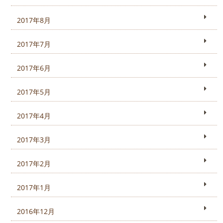
2017年8月
2017年7月
2017年6月
2017年5月
2017年4月
2017年3月
2017年2月
2017年1月
2016年12月