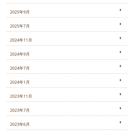
2025年9月
2025年7月
2024年11月
2024年9月
2024年7月
2024年1月
2023年11月
2023年7月
2023年6月