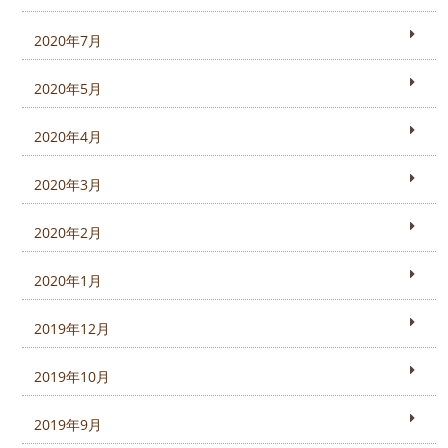
2020年7月
2020年5月
2020年4月
2020年3月
2020年2月
2020年1月
2019年12月
2019年10月
2019年9月