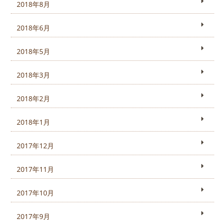
2018年8月
2018年6月
2018年5月
2018年3月
2018年2月
2018年1月
2017年12月
2017年11月
2017年10月
2017年9月