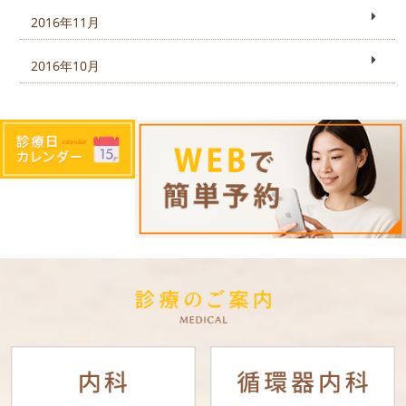
2016年11月
2016年10月