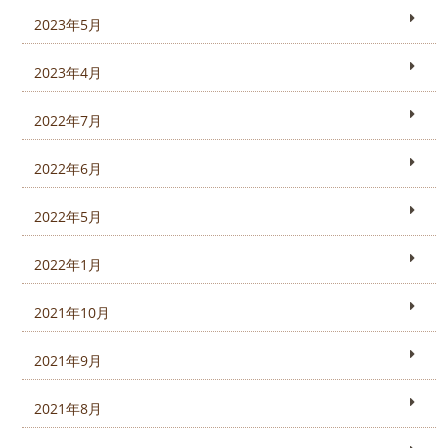
2023年5月
2023年4月
2022年7月
2022年6月
2022年5月
2022年1月
2021年10月
2021年9月
2021年8月