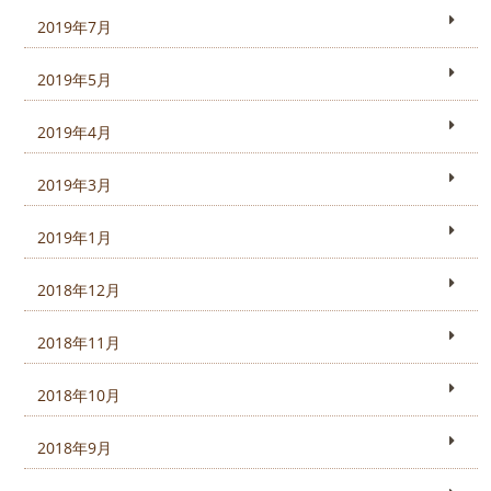
2019年7月
2019年5月
2019年4月
2019年3月
2019年1月
2018年12月
2018年11月
2018年10月
2018年9月