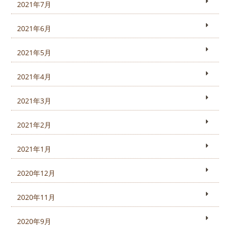
2021年7月
2021年6月
2021年5月
2021年4月
2021年3月
2021年2月
2021年1月
2020年12月
2020年11月
2020年9月