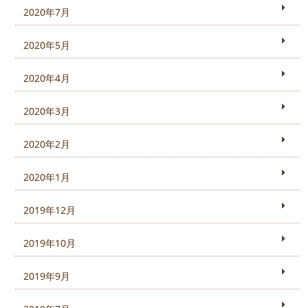
2020年7月
2020年5月
2020年4月
2020年3月
2020年2月
2020年1月
2019年12月
2019年10月
2019年9月