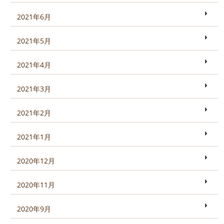
2021年6月
2021年5月
2021年4月
2021年3月
2021年2月
2021年1月
2020年12月
2020年11月
2020年9月