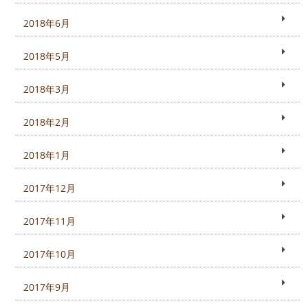
2018年6月
2018年5月
2018年3月
2018年2月
2018年1月
2017年12月
2017年11月
2017年10月
2017年9月