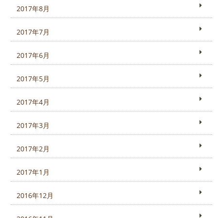
2017年8月
2017年7月
2017年6月
2017年5月
2017年4月
2017年3月
2017年2月
2017年1月
2016年12月