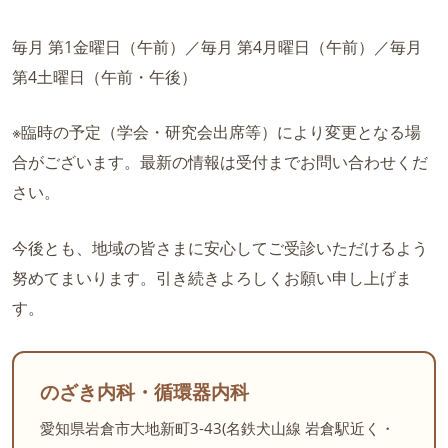
毎月 第1金曜日（午前）／毎月 第4月曜日（午前）／毎月
第4土曜日（午前・午後）
※臨時の予定（学会・研究会出席等）により変更となる場
合がございます。最新の情報は受付までお問い合わせくだ
さい。
今後とも、地域の皆さまに安心してご受診いただけるよう
努めてまいります。引き続きよろしくお願い申し上げま
す。
のざき内科・循環器内科
愛知県岩倉市大地新町3-43(名鉄犬山線 岩倉駅近く・