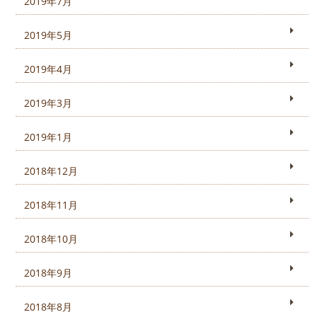
2019年7月
2019年5月
2019年4月
2019年3月
2019年1月
2018年12月
2018年11月
2018年10月
2018年9月
2018年8月