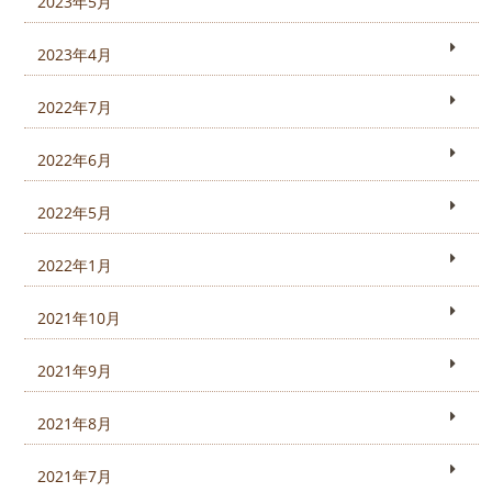
2023年5月
2023年4月
2022年7月
2022年6月
2022年5月
2022年1月
2021年10月
2021年9月
2021年8月
2021年7月