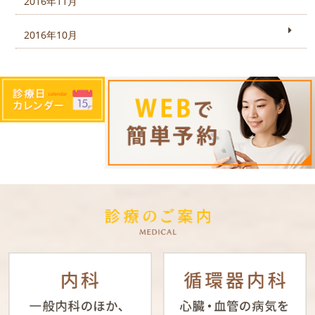
2016年11月
2016年10月