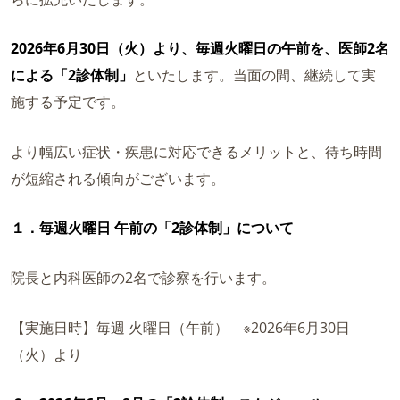
2026年6月30日（火）より、毎週火曜日の午前を、医師2名
による「2診体制」
といたします。当面の間、継続して実
施する予定です。
より幅広い症状・疾患に対応できるメリットと、待ち時間
が短縮される傾向がございます。
１．毎週火曜日 午前の「2診体制」について
院長と内科医師の2名で診察を行います。
【実施日時】毎週 火曜日（午前） ※2026年6月30日
（火）より