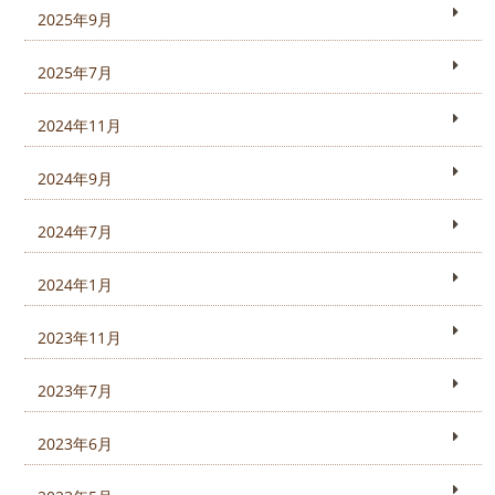
2025年9月
2025年7月
2024年11月
2024年9月
2024年7月
2024年1月
2023年11月
2023年7月
2023年6月