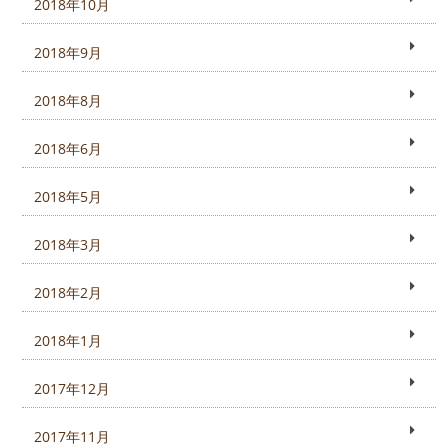
2018年10月
2018年9月
2018年8月
2018年6月
2018年5月
2018年3月
2018年2月
2018年1月
2017年12月
2017年11月