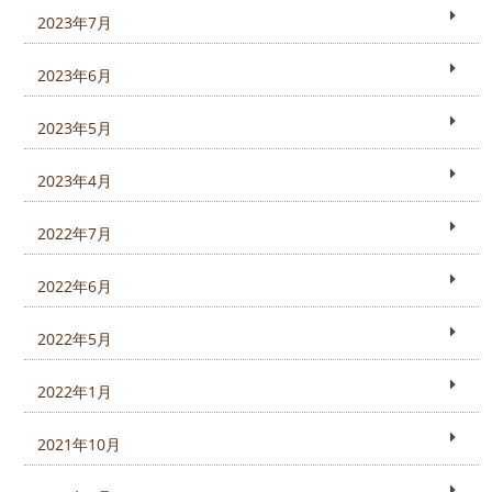
2023年7月
2023年6月
2023年5月
2023年4月
2022年7月
2022年6月
2022年5月
2022年1月
2021年10月