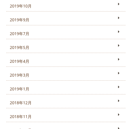
2019年10月
2019年9月
2019年7月
2019年5月
2019年4月
2019年3月
2019年1月
2018年12月
2018年11月