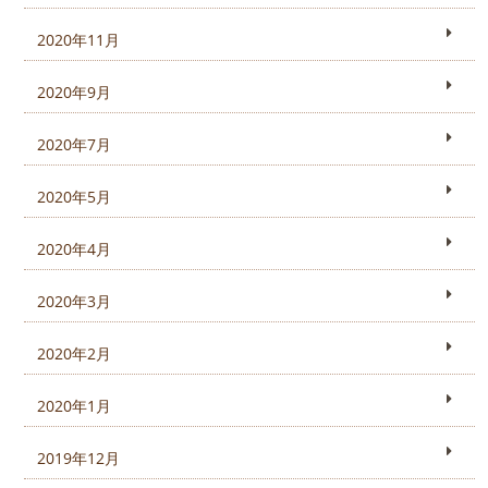
2020年11月
2020年9月
2020年7月
2020年5月
2020年4月
2020年3月
2020年2月
2020年1月
2019年12月