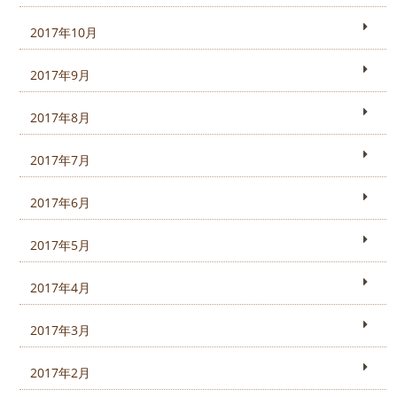
2017年10月
2017年9月
2017年8月
2017年7月
2017年6月
2017年5月
2017年4月
2017年3月
2017年2月