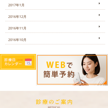
2017年1月
2016年12月
2016年11月
2016年10月