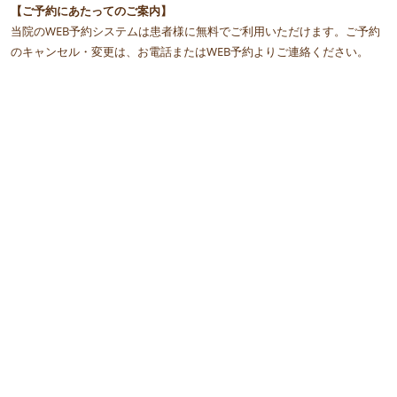
【ご予約にあたってのご案内】
当院のWEB予約システムは患者様に無料でご利用いただけます。ご予約
のキャンセル・変更は、お電話またはWEB予約よりご連絡ください。