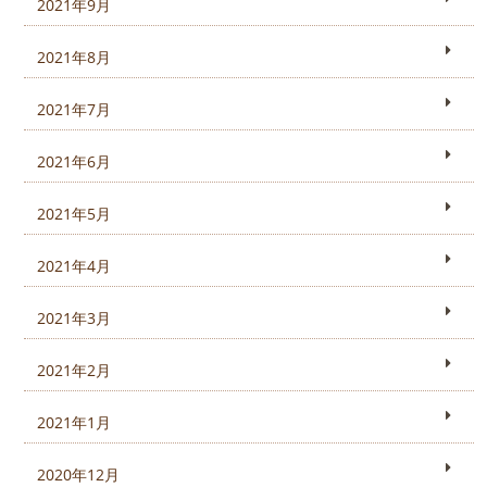
2021年9月
2021年8月
2021年7月
2021年6月
2021年5月
2021年4月
2021年3月
2021年2月
2021年1月
2020年12月