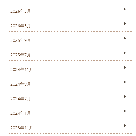
2026年5月
2026年3月
2025年9月
2025年7月
2024年11月
2024年9月
2024年7月
2024年1月
2023年11月