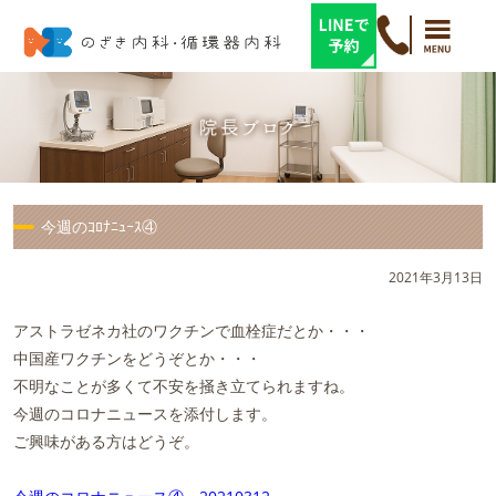
今週のｺﾛﾅﾆｭｰｽ④
2021年3月13日
アストラゼネカ社のワクチンで血栓症だとか・・・
中国産ワクチンをどうぞとか・・・
不明なことが多くて不安を掻き立てられますね。
今週のコロナニュースを添付します。
ご興味がある方はどうぞ。