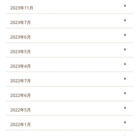
2023年11月
2023年7月
2023年6月
2023年5月
2023年4月
2022年7月
2022年6月
2022年5月
2022年1月