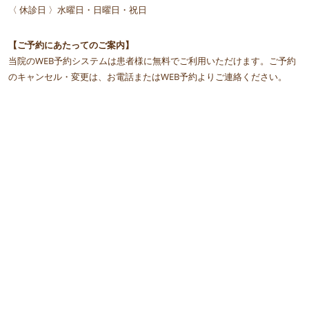
〈 休診日 〉水曜日・日曜日・祝日
【ご予約にあたってのご案内】
当院のWEB予約システムは患者様に無料でご利用いただけます。ご予約
のキャンセル・変更は、お電話またはWEB予約よりご連絡ください。