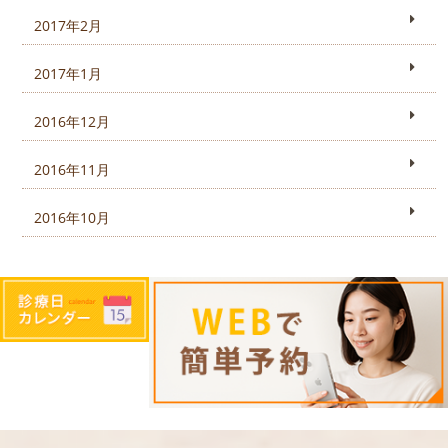
2017年2月
2017年1月
2016年12月
2016年11月
2016年10月