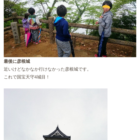
最後に彦根城
近いけどなかなか行けなかった彦根城です。
これで国宝天守4城目！