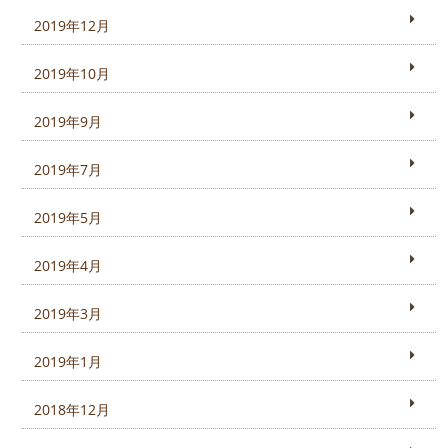
2019年12月
2019年10月
2019年9月
2019年7月
2019年5月
2019年4月
2019年3月
2019年1月
2018年12月