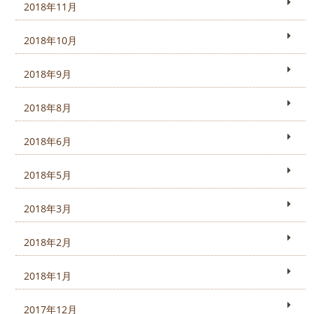
2018年11月
2018年10月
2018年9月
2018年8月
2018年6月
2018年5月
2018年3月
2018年2月
2018年1月
2017年12月