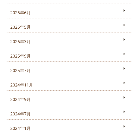
2026年6月
2026年5月
2026年3月
2025年9月
2025年7月
2024年11月
2024年9月
2024年7月
2024年1月