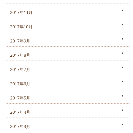
2017年11月
2017年10月
2017年9月
2017年8月
2017年7月
2017年6月
2017年5月
2017年4月
2017年3月