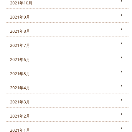
2021年10月
2021年9月
2021年8月
2021年7月
2021年6月
2021年5月
2021年4月
2021年3月
2021年2月
2021年1月