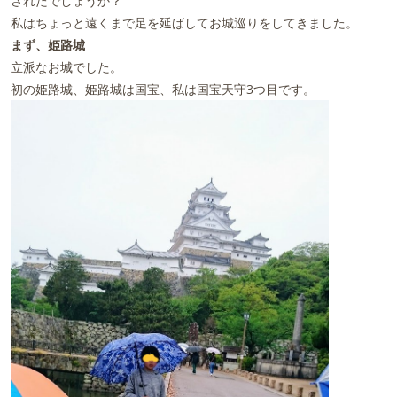
されたでしょうか？
私はちょっと遠くまで足を延ばしてお城巡りをしてきました。
まず、姫路城
立派なお城でした。
初の姫路城、姫路城は国宝、私は国宝天守3つ目です。