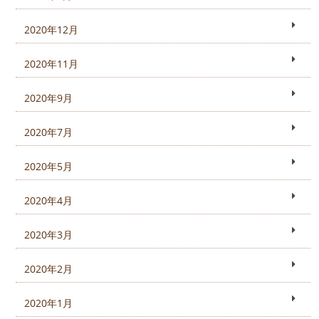
2020年12月
2020年11月
2020年9月
2020年7月
2020年5月
2020年4月
2020年3月
2020年2月
2020年1月