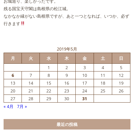
お城巡り、楽しかったです。
残る国宝天守閣は島根県の松江城。
なかなか縁がない島根県ですが、あと一つとなれば、いつか、必ず
行きます
2019年5月
月
火
水
木
金
土
日
1
2
3
4
5
6
7
8
9
10
11
12
13
14
15
16
17
18
19
20
21
22
23
24
25
26
27
28
29
30
31
« 4月
7月 »
最近の投稿