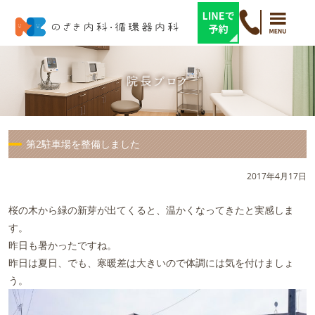
第2駐車場を整備しました
2017年4月17日
桜の木から緑の新芽が出てくると、温かくなってきたと実感しま
す。
昨日も暑かったですね。
昨日は夏日、でも、寒暖差は大きいので体調には気を付けましょ
う。