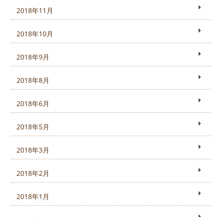
2018年11月
2018年10月
2018年9月
2018年8月
2018年6月
2018年5月
2018年3月
2018年2月
2018年1月