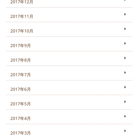
2017年12月
2017年11月
2017年10月
2017年9月
2017年8月
2017年7月
2017年6月
2017年5月
2017年4月
2017年3月