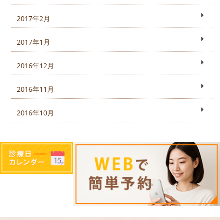
2017年2月
2017年1月
2016年12月
2016年11月
2016年10月