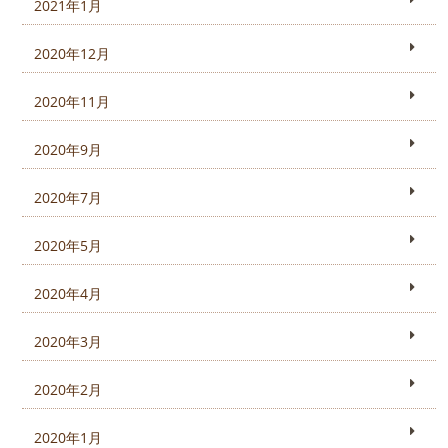
2021年1月
2020年12月
2020年11月
2020年9月
2020年7月
2020年5月
2020年4月
2020年3月
2020年2月
2020年1月