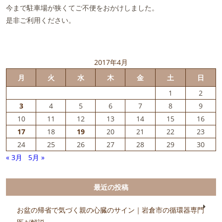
今まで駐車場が狭くてご不便をおかけしました。
是非ご利用ください。
2017年4月
月
火
水
木
金
土
日
1
2
3
4
5
6
7
8
9
10
11
12
13
14
15
16
17
18
19
20
21
22
23
24
25
26
27
28
29
30
« 3月
5月 »
最近の投稿
お盆の帰省で気づく親の心臓のサイン｜岩倉市の循環器専門