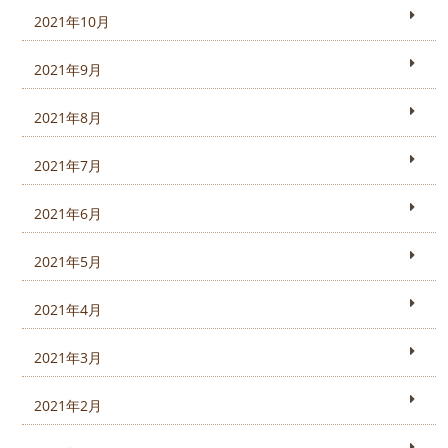
2021年10月
2021年9月
2021年8月
2021年7月
2021年6月
2021年5月
2021年4月
2021年3月
2021年2月