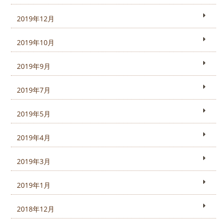
2019年12月
2019年10月
2019年9月
2019年7月
2019年5月
2019年4月
2019年3月
2019年1月
2018年12月