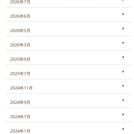
2026年7月
2026年6月
2026年5月
2026年3月
2025年9月
2025年7月
2024年11月
2024年9月
2024年7月
2024年1月